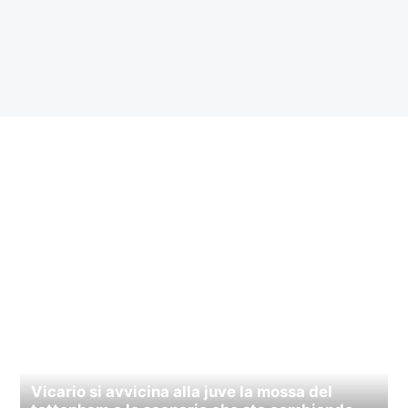
Vicario si avvicina alla juve la mossa del