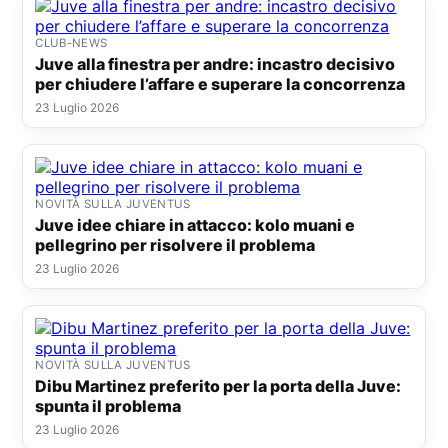
CLUB-NEWS
Juve alla finestra per andre: incastro decisivo
per chiudere l’affare e superare la concorrenza
23 Luglio 2026
NOVITÀ SULLA JUVENTUS
Juve idee chiare in attacco: kolo muani e
pellegrino per risolvere il problema
23 Luglio 2026
NOVITÀ SULLA JUVENTUS
Dibu Martinez preferito per la porta della Juve:
spunta il problema
23 Luglio 2026