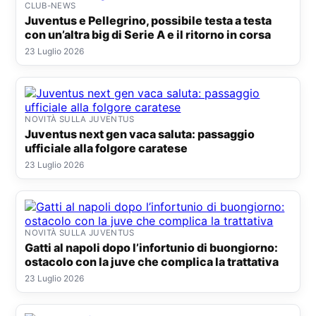
CLUB-NEWS
Juventus e Pellegrino, possibile testa a testa
con un’altra big di Serie A e il ritorno in corsa
23 Luglio 2026
NOVITÀ SULLA JUVENTUS
Juventus next gen vaca saluta: passaggio
ufficiale alla folgore caratese
23 Luglio 2026
NOVITÀ SULLA JUVENTUS
Gatti al napoli dopo l’infortunio di buongiorno:
ostacolo con la juve che complica la trattativa
23 Luglio 2026