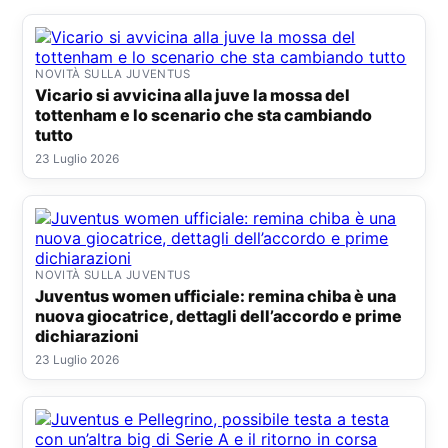
NOVITÀ SULLA JUVENTUS
Vicario si avvicina alla juve la mossa del
tottenham e lo scenario che sta cambiando
tutto
23 Luglio 2026
NOVITÀ SULLA JUVENTUS
Juventus women ufficiale: remina chiba è una
nuova giocatrice, dettagli dell’accordo e prime
dichiarazioni
23 Luglio 2026