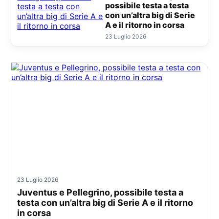
possibile testa a testa
con un’altra big di Serie
A e il ritorno in corsa
23 Luglio 2026
23 Luglio 2026
Juventus e Pellegrino, possibile testa a
testa con un’altra big di Serie A e il ritorno
in corsa