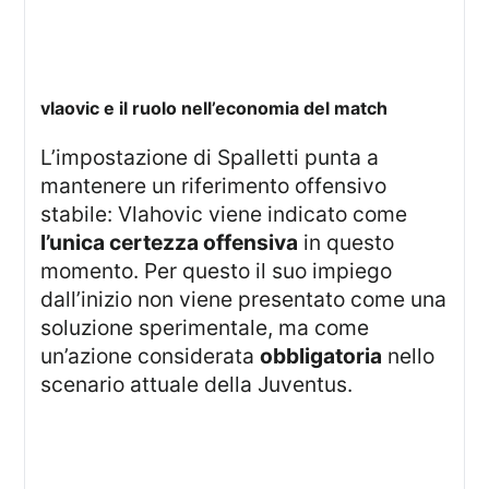
vlaovic e il ruolo nell’economia del match
L’impostazione di Spalletti punta a
mantenere un riferimento offensivo
stabile: Vlahovic viene indicato come
l’unica certezza offensiva
in questo
momento. Per questo il suo impiego
dall’inizio non viene presentato come una
soluzione sperimentale, ma come
un’azione considerata
obbligatoria
nello
scenario attuale della Juventus.