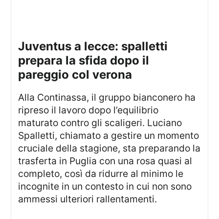
juventus a lecce: spalletti
prepara la sfida dopo il
pareggio col verona
Alla Continassa, il gruppo bianconero ha
ripreso il lavoro dopo l’equilibrio
maturato contro gli scaligeri. Luciano
Spalletti, chiamato a gestire un momento
cruciale della stagione, sta preparando la
trasferta in Puglia con una rosa quasi al
completo, così da ridurre al minimo le
incognite in un contesto in cui non sono
ammessi ulteriori rallentamenti.