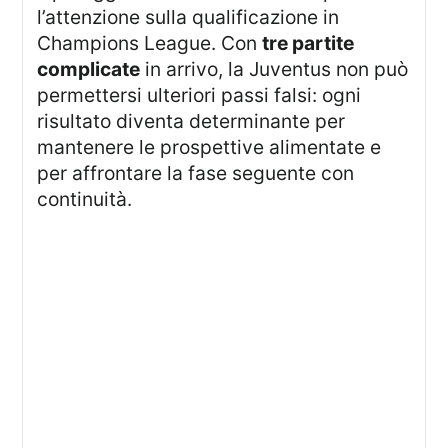
l’attenzione sulla qualificazione in
Champions League. Con
tre partite
complicate
in arrivo, la Juventus non può
permettersi ulteriori passi falsi: ogni
risultato diventa determinante per
mantenere le prospettive alimentate e
per affrontare la fase seguente con
continuità.