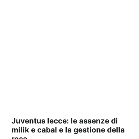
juventus lecce: le assenze di
milik e cabal e la gestione della
rosa