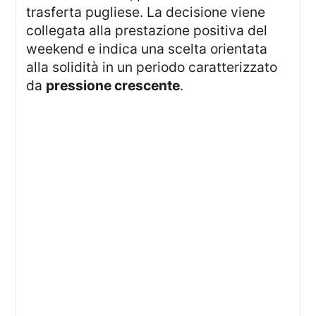
trasferta pugliese. La decisione viene
collegata alla prestazione positiva del
weekend e indica una scelta orientata
alla solidità in un periodo caratterizzato
da
pressione crescente
.