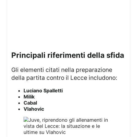
principali riferimenti della sfida
Gli elementi citati nella preparazione
della partita contro il Lecce includono:
Luciano Spalletti
Milik
Cabal
Vlahovic