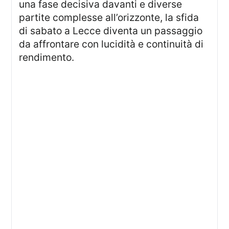
una fase decisiva davanti e diverse
partite complesse all’orizzonte, la sfida
di sabato a Lecce diventa un passaggio
da affrontare con lucidità e continuità di
rendimento.