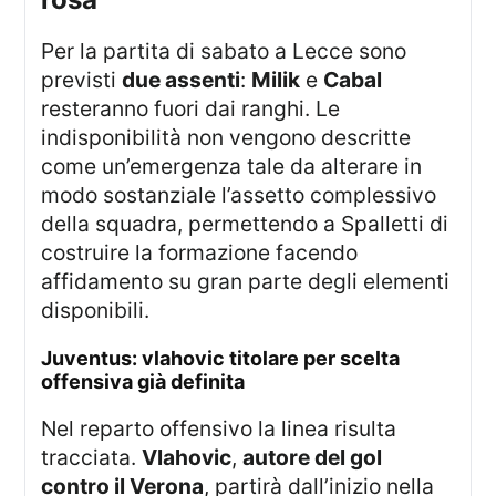
Per la partita di sabato a Lecce sono
previsti
due assenti
:
Milik
e
Cabal
resteranno fuori dai ranghi. Le
indisponibilità non vengono descritte
come un’emergenza tale da alterare in
modo sostanziale l’assetto complessivo
della squadra, permettendo a Spalletti di
costruire la formazione facendo
affidamento su gran parte degli elementi
disponibili.
juventus: vlahovic titolare per scelta
offensiva già definita
Nel reparto offensivo la linea risulta
tracciata.
Vlahovic
,
autore del gol
contro il Verona
, partirà dall’inizio nella