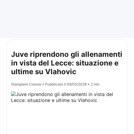
Juve riprendono gli allenamenti
in vista del Lecce: situazione e
ultime su Vlahovic
Giampiero Colossi
• Pubblicato il
06/05/2026
• 2 min