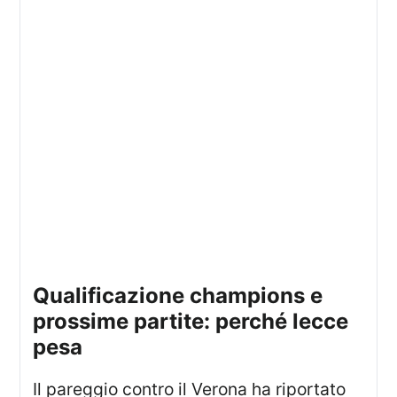
qualificazione champions e
prossime partite: perché lecce
pesa
Il pareggio contro il Verona ha riportato