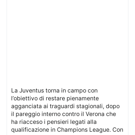
La Juventus torna in campo con
l’obiettivo di restare pienamente
agganciata ai traguardi stagionali, dopo
il pareggio interno contro il Verona che
ha riacceso i pensieri legati alla
qualificazione in Champions League. Con